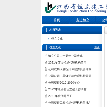
首页
走进恒立
公
栏目列表
恒立文化
恒立文化
更多
恒立公司二十周年公司庆典
2021年萍乡招标代理机构信用
公司成功入驻抚州仲裁委员会仲裁
公司获得三星级招标代理机构荣誉
公司获得2019-2020年公
2022年江西省恒立建工咨询有
2021年度优秀员工
公司获得工程招标代理机构首批A