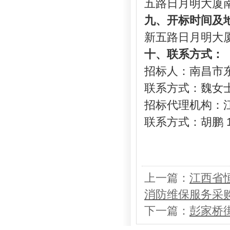
五路日月明大厦
九、
开标时间及
新五路日月明大
十
、联系方式：
招标人：南昌市
联系方式：魏女士 1
招标代理机构：
联系方式：胡鹏 15
上一篇：
江西省
消防维保服务采
下一篇：
彭家桥