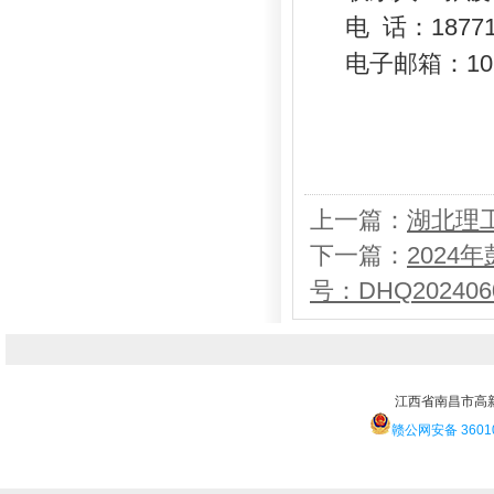
电
话：
1877
电子邮箱：1026
上一篇：
湖北理
下一篇：
202
号：DHQ20240
江西省南昌市高
赣公网安备 36010