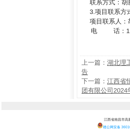
联系方式：胡鹏、
3.项目联系方
项目联系人：
电
话：
1
上一篇：
湖北理
告
下一篇：
江西省
团有限公司202
江西省南昌市高
赣公网安备 36010