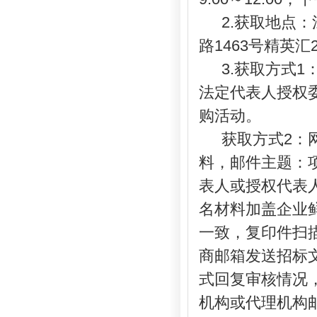
2.获取地点
路
1463号精英汇
3.获取方式
法定代表人授权
购活动。
获取方式
2：
料，邮件主题：
表人或授权代表
名材料加盖企业
一致，复印件扫
商邮箱发送
招标
式回复审核情况
机构或代理机构邮箱：