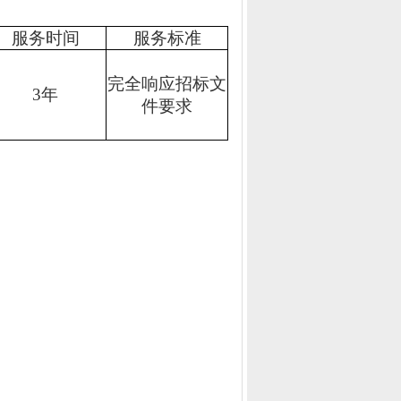
服务时间
服务标准
完全响应招标文
3年
件要求